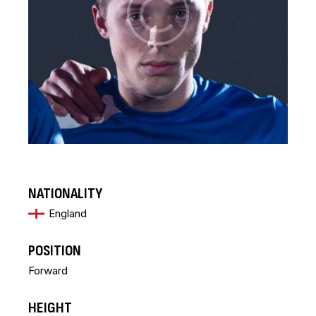
NATIONALITY
England
POSITION
Forward
HEIGHT