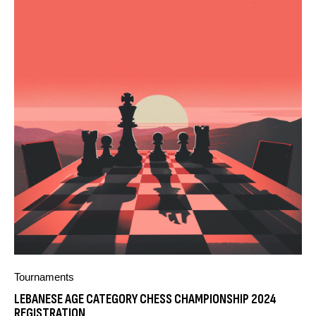
Tournaments
LEBANESE AGE CATEGORY CHESS CHAMPIONSHIP 2024
REGISTRATION