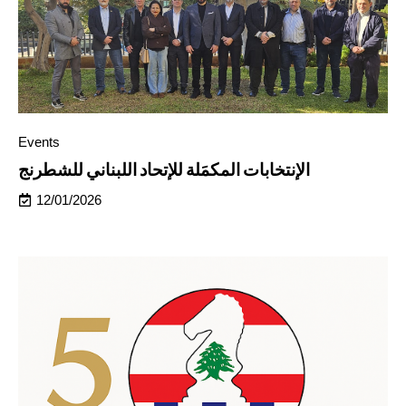
Events
الإنتخابات المكمَلة للإتحاد اللبناني للشطرنج
12/01/2026