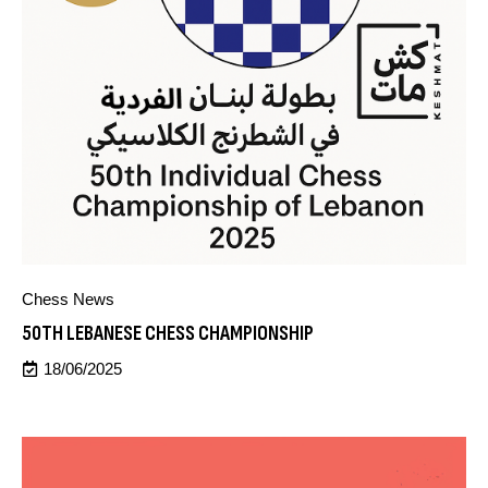
Chess News
50TH LEBANESE CHESS CHAMPIONSHIP
18/06/2025