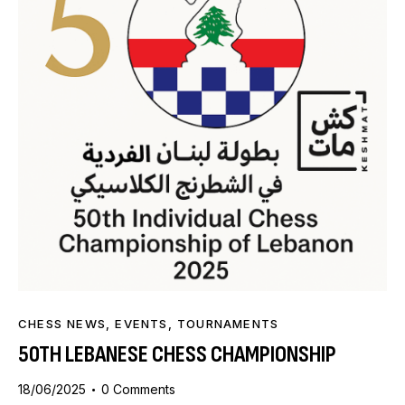
CHESS NEWS
,
EVENTS
,
TOURNAMENTS
50TH LEBANESE CHESS CHAMPIONSHIP
18/06/2025
0
Comments