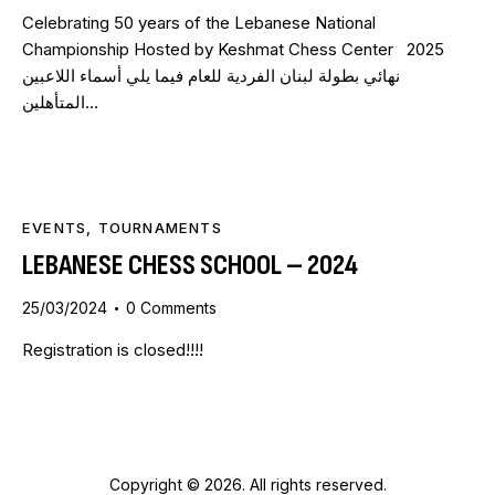
Celebrating 50 years of the Lebanese National
Championship Hosted by Keshmat Chess Center 2025
نهائي بطولة لبنان الفردية للعام فيما يلي أسماء اللاعبين
المتأهلين…
EVENTS
,
TOURNAMENTS
LEBANESE CHESS SCHOOL – 2024
25/03/2024
0
Comments
Registration is closed!!!!
Copyright © 2026. All rights reserved.