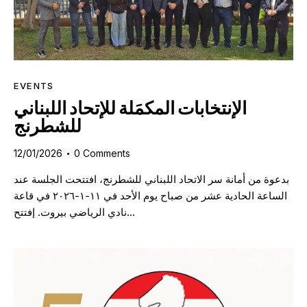
EVENTS
الإنتخابات المكمَلة للإتحاد اللبناني
للشطرنج
12/01/2026
0
Comments
بدعوة من أمانة سر الاتحاد اللبناني للشطرنج، افتتحت الجلسة عند
الساعة الحادية عشر من صباح يوم الأحد في ١١-١-٢٠٢٦ في قاعة
نادي الرياضي بيروت. إفتتح…