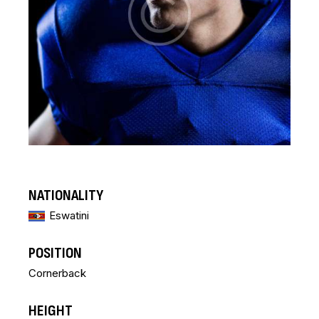
NATIONALITY
Eswatini
POSITION
Cornerback
HEIGHT