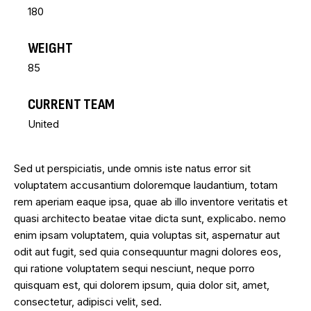
180
WEIGHT
85
CURRENT TEAM
United
Sed ut perspiciatis, unde omnis iste natus error sit
voluptatem accusantium doloremque laudantium, totam
rem aperiam eaque ipsa, quae ab illo inventore veritatis et
quasi architecto beatae vitae dicta sunt, explicabo. nemo
enim ipsam voluptatem, quia voluptas sit, aspernatur aut
odit aut fugit, sed quia consequuntur magni dolores eos,
qui ratione voluptatem sequi nesciunt, neque porro
quisquam est, qui dolorem ipsum, quia dolor sit, amet,
consectetur, adipisci velit, sed.