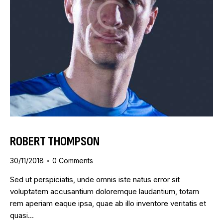
ROBERT THOMPSON
30/11/2018
0
Comments
Sed ut perspiciatis, unde omnis iste natus error sit
voluptatem accusantium doloremque laudantium, totam
rem aperiam eaque ipsa, quae ab illo inventore veritatis et
quasi…