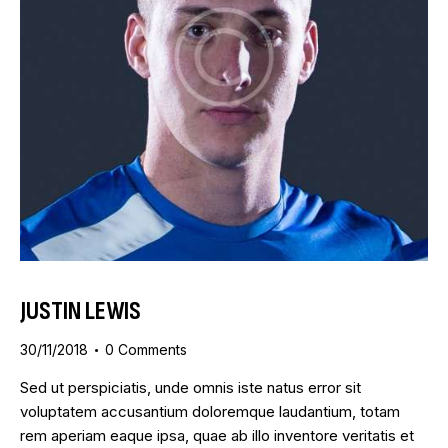
JUSTIN LEWIS
30/11/2018
0
Comments
Sed ut perspiciatis, unde omnis iste natus error sit
voluptatem accusantium doloremque laudantium, totam
rem aperiam eaque ipsa, quae ab illo inventore veritatis et