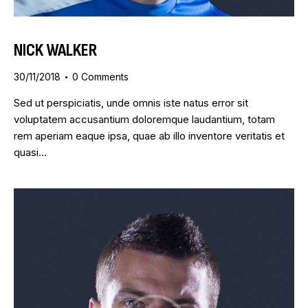
NICK WALKER
30/11/2018
0
Comments
Sed ut perspiciatis, unde omnis iste natus error sit
voluptatem accusantium doloremque laudantium, totam
rem aperiam eaque ipsa, quae ab illo inventore veritatis et
quasi…