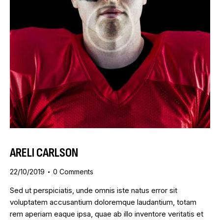
ARELI CARLSON
22/10/2019
0
Comments
Sed ut perspiciatis, unde omnis iste natus error sit
voluptatem accusantium doloremque laudantium, totam
rem aperiam eaque ipsa, quae ab illo inventore veritatis et