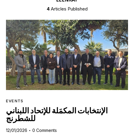
4
Articles Published
EVENTS
الإنتخابات المكمَلة للإتحاد اللبناني
للشطرنج
12/01/2026
0
Comments