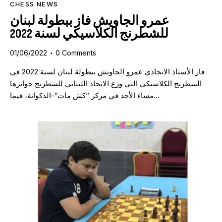
CHESS NEWS
عمرو الجاويش فاز ببطولة لبنان
للشطرنج الكلاسيكي لسنة 2022
01/06/2022
0
Comments
فاز الأستاذ الاتحادي عمرو الجاويش ببطولة لبنان لسنة 2022 في
الشطرنج الكلاسيكي التي وزع الاتحاد اللبناني للشطرنج جوائزها
مساء الأحد في مركز “كش مات”-الدكوانة، فيما…