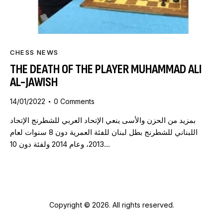
CHESS NEWS
THE DEATH OF THE PLAYER MUHAMMAD ALI
AL-JAWISH
14/01/2022
0
Comments
بمزيد من الحزن والأسى ينعي الإتحاد العربي للشطرنج الإتحاد
اللبناني للشطرنج بطل لبنان للفئة العمرية دون 8 سنوات لعام
2013، وعام 2014 ولفئة دون 10…
Copyright © 2026. All rights reserved.