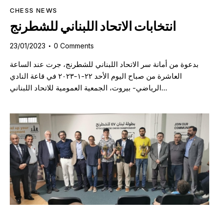
CHESS NEWS
انتخابات الاتحاد اللبناني للشطرنج
23/01/2023
0
Comments
بدعوة من أمانة سر الاتحاد اللبناني للشطرنج، جرت عند الساعة
العاشرة من صباح اليوم الأحد ٢٢-١-٢٠٢٣ في قاعة النادي
الرياضي- بيروت، الجمعية العمومية للاتحاد اللبناني…