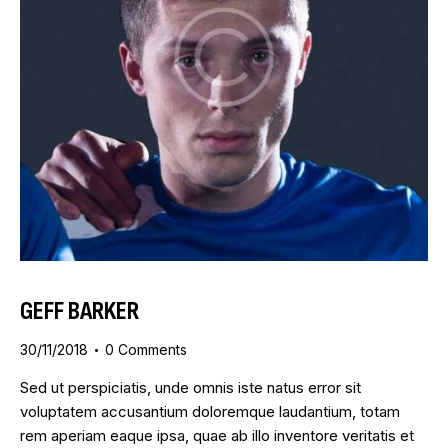
GEFF BARKER
30/11/2018
0
Comments
Sed ut perspiciatis, unde omnis iste natus error sit
voluptatem accusantium doloremque laudantium, totam
rem aperiam eaque ipsa, quae ab illo inventore veritatis et